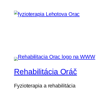
Rehabilitácia Oráč
Fyzioterapia a rehabilitácia