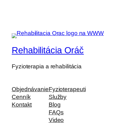
Rehabilitácia Oráč
Fyzioterapia a rehabilitácia
Objednávanie
Fyzioterapeuti
Cenník
Služby
Kontakt
Blog
FAQs
Video