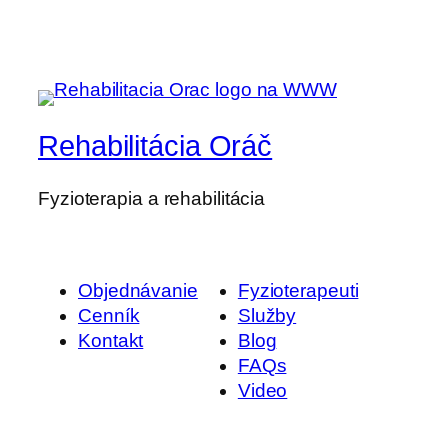
Rehabilitácia Oráč
Fyzioterapia a rehabilitácia
Objednávanie
Fyzioterapeuti
Cenník
Služby
Kontakt
Blog
FAQs
Video