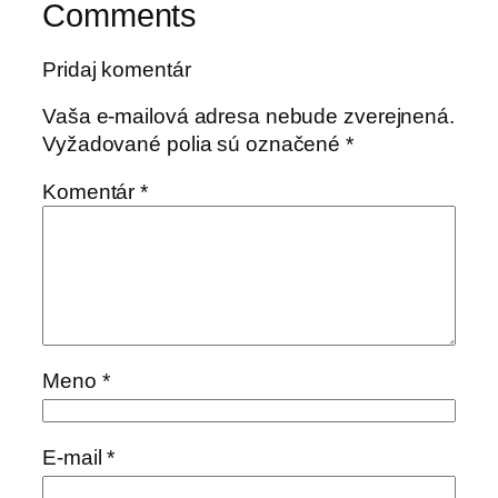
Comments
Pridaj komentár
Vaša e-mailová adresa nebude zverejnená.
Vyžadované polia sú označené
*
Komentár
*
Meno
*
E-mail
*