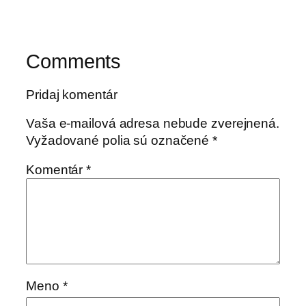
Comments
Pridaj komentár
Vaša e-mailová adresa nebude zverejnená.
Vyžadované polia sú označené
*
Komentár
*
Meno
*