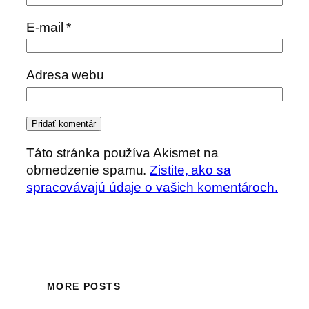
E-mail
*
Adresa webu
Táto stránka používa Akismet na
obmedzenie spamu.
Zistite, ako sa
spracovávajú údaje o vašich komentároch.
MORE POSTS