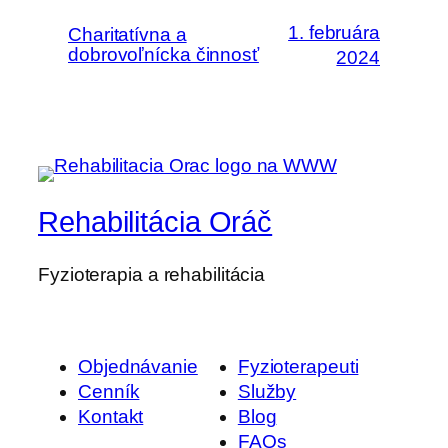
1. februára
Charitatívna a
dobrovoľnícka činnosť
2024
Rehabilitácia Oráč
Fyzioterapia a rehabilitácia
Objednávanie
Fyzioterapeuti
Cenník
Služby
Kontakt
Blog
FAQs