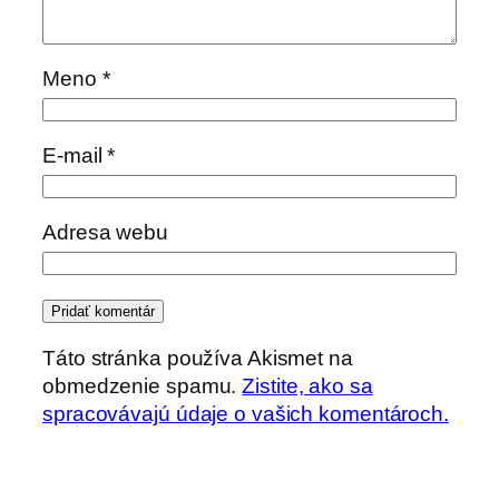
Meno
*
E-mail
*
Adresa webu
Táto stránka používa Akismet na
obmedzenie spamu.
Zistite, ako sa
spracovávajú údaje o vašich komentároch.