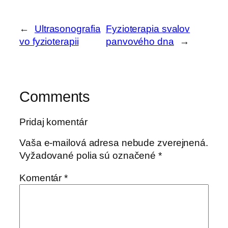
←
Ultrasonografia
Fyzioterapia svalov
vo fyzioterapii
panvového dna
→
Comments
Pridaj komentár
Vaša e-mailová adresa nebude zverejnená.
Vyžadované polia sú označené
*
Komentár
*